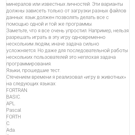
минералов или известных личностей. Эти варианты
должны зависеть только от загрузки разных файлов
данных: язык должен позволять делать все с
помощью одной и той же программы.
Заметьте, что я все очень упростил. Например, нельзя
разрешать играть в эту игру одновременно
нескольким людям, иначе задача сильно
усложняется. Но даже для последовательной работы
нескольких пользователей это неплохая задача
программирования.
Языки, прошедшие тест.
Стечением времени я реализовал «игру в животных»
на следующих языках:
FORTRAN.
BASIC.
APL.
Pascal.
FORTH
C.
Ada.