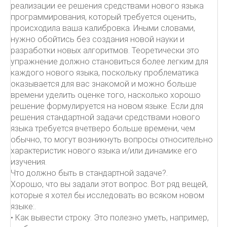
реализации ее решения средствами нового языка
программирования, который требуется оценить,
происходила ваша калибровка. Иными словами,
нужно обойтись без создания новой науки и
разработки новых алгоритмов. Теоретически это
упражнение должно становиться более легким для
каждого нового языка, поскольку проблематика
оказывается для вас знакомой и можно больше
времени уделить оценке того, насколько хорошо
решение формулируется на новом языке. Если для
решения стандартной задачи средствами нового
языка требуется вчетверо больше времени, чем
обычно, то могут возникнуть вопросы относительно
характеристик нового языка и/или динамике его
изучения.
Что должно быть в стандартной задаче?.
Хорошо, что вы задали этот вопрос. Вот ряд вещей,
которые я хотел бы исследовать во всяком новом
языке:.
• Как вывести строку. Это полезно уметь, например,