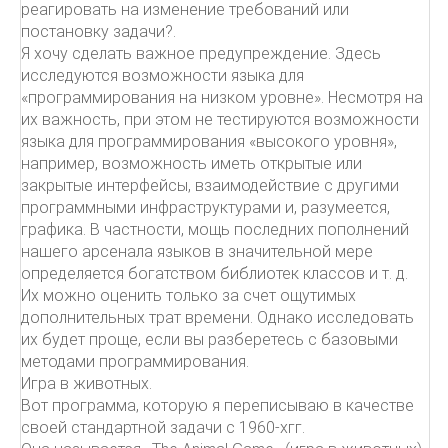
реагировать на изменение требований или
постановку задачи?.
Я хочу сделать важное предупреждение. Здесь
исследуются возможности языка для
«программирования на низком уровне». Несмотря на
их важность, при этом не тестируются возможности
языка для программирования «высокого уровня»,
например, возможность иметь открытые или
закрытые интерфейсы, взаимодействие с другими
программными инфраструктурами и, разумеется,
графика. В частности, мощь последних пополнений
нашего арсенала языков в значительной мере
определяется богатством библиотек классов и т. д.
Их можно оценить только за счет ощутимых
дополнительных трат времени. Однако исследовать
их будет проще, если вы разберетесь с базовыми
методами программирования.
Игра в животных.
Вот программа, которую я переписываю в качестве
своей стандартной задачи с 1960-хгг.