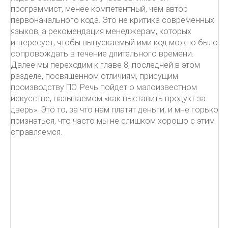
программист, менее компетентный, чем автор
первоначального кода. Это не критика современных
языков, а рекомендация менеджерам, которых
интересует, чтобы выпускаемый ими код можно было
сопровождать в течение длительного времени.
Далее мы переходим к главе 8, последней в этом
разделе, посвященном отличиям, присущим
производству ПО. Речь пойдет о малоизвестном
искусстве, называемом «как выставить продукт за
дверь». Это то, за что нам платят деньги, и мне горько
признаться, что часто мы не слишком хорошо с этим
справляемся.