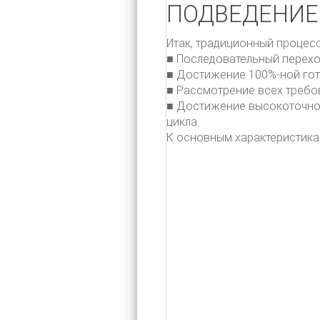
ПОДВЕДЕНИЕ
Итак, традиционный процесс
■ Последовательный перехо
■ Достижение 100%-ной гот
■ Рассмотрение всех требов
■ Достижение высокоточно
цикла.
К основным характеристика