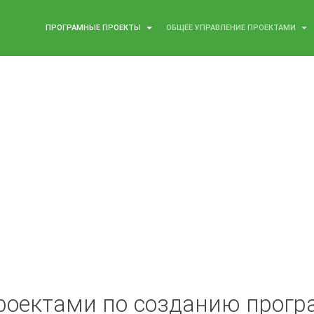
ПРОГРАМНЫЕ ПРОЕКТЫ
ОБЩЕЕ УПРАВЛЕНИЕ ПРОЕКТАМИ
роектами по созданию прог