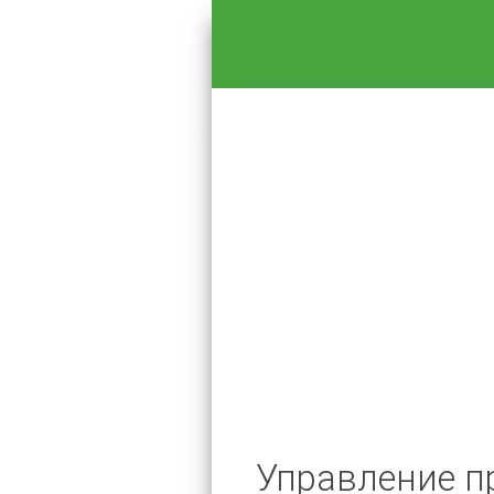
Управление п