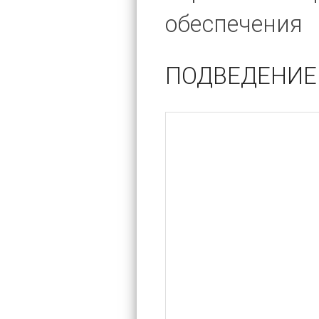
обеспечения
ПОДВЕДЕНИЕ