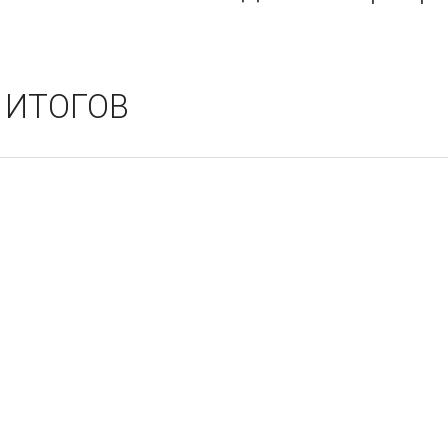
 ИТОГОВ