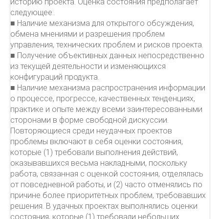
историю проекта. Оценка состояния предполагает
следующее:.
■ Наличие механизма для открытого обсуждения,
обмена мнениями и разрешения проблем
управления, технических проблем и рисков проекта.
■ Получение объективных данных непосредственно
из текущей деятельности и изменяющихся
конфигураций продукта.
■ Наличие механизма распространения информации
о процессе, прогрессе, качественных тенденциях,
практике и опыте между всеми заинтересованными
сторонами в форме свободной дискуссии.
Повторяющиеся среди неудачных проектов
проблемы включают в себя оценки состояния,
которые (1) требовали выполнения действий,
оказывавшихся весьма накладными, поскольку
работа, связанная с оценкой состояния, отделялась
от повседневной работы, и (2) часто отменялись по
причине более приоритетных проблем, требовавших
решения. В удачных проектах выполнялись оценки
состояния, которые (1) требовали небольших