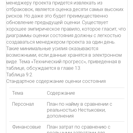
менеджеру проекта придется извлекать из
отбраковок, является оценка десяти самых высоких
рисков. Но даже это будет преимущественно
обновление предыдущей оценки. Существует
хорошее эмпирическое правило, которое гласит, что
диаграммы оценки состояния должны с легкостью
создаваться менеджером проекта за один день.
Такие минимальные усилия оказываются
возможными, если данные хранятся в электронном
виде. Тема «Технический прогресс», приведенная в
таблице, обсуждается в главе 13.
Таблица 9.2.
Стандартное содержание оценки состояния
Тема
Содержание
Персонал
План по найму в сравнении с
реальностью Нестыковки,
дополнения
Финансовые
План затрат по сравнению с
реальными затратами для