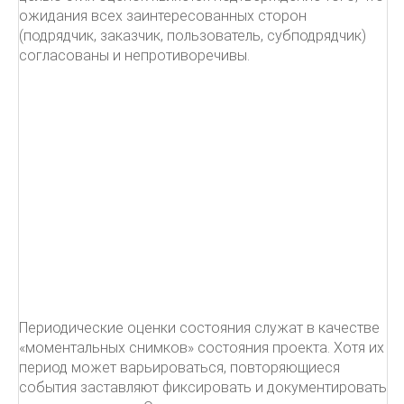
ожидания всех заинтересованных сторон
(подрядчик, заказчик, пользователь, субподрядчик)
согласованы и непротиворечивы.
Периодические оценки состояния служат в качестве
«моментальных снимков» состояния проекта. Хотя их
период может варьироваться, повторяющиеся
события заставляют фиксировать и документировать