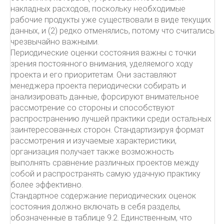
накладных расходов, поскольку необходимые
рабочие продукты уже существовали в виде текущих
данных, и (2) редко отменялись, потому что считались
чрезвычайно важными.
Периодические оценки состояния важны с точки
зрения постоянного внимания, уделяемого ходу
проекта и его приоритетам. Они заставляют
менеджера проекта периодически собирать и
анализировать данные, форсируют внимательное
рассмотрение со стороны и способствуют
распространению лучшей практики среди остальных
заинтересованных сторон. Стандартизируя формат
рассмотрения и изучаемые характеристики,
организация получает также возможность
выполнять сравнение различных проектов между
собой и распространять самую удачную практику
более эффективно.
Стандартное содержание периодических оценок
состояния должно включать в себя разделы,
обозначенные в таблице 9.2. Единственным, что