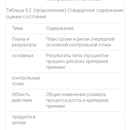
Таблица 9.2. (продолжение) Стандартное содержание
оценки состояния
Тема
Содержание
Планы и
План, сроки и риски очередной
результаты
основной контрольной точки
основных
Результаты типа «прошел/не
прошел» для всех критериев
приемки
контрольных
точек
Область
Общие изменения размера,
действия
процесса роста и критериев
приемки
продукта в
целом