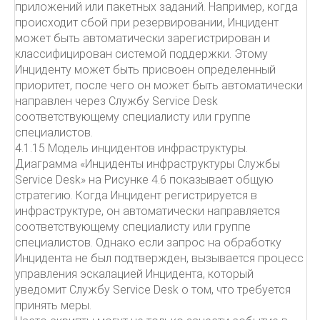
приложений или пакетных заданий. Например, когда
происходит сбой при резервировании, Инцидент
может быть автоматически зарегистрирован и
классифицирован системой поддержки. Этому
Инциденту может быть присвоен определенный
приоритет, после чего он может быть автоматически
направлен через Службу Service Desk
соответствующему специалисту или группе
специалистов.
4.1.15 Модель инцидентов инфраструктуры.
Диаграмма «Инциденты инфраструктуры Службы
Service Desk» на Рисунке 4.6 показывает общую
стратегию. Когда Инцидент регистрируется в
инфраструктуре, он автоматически направляется
соответствующему специалисту или группе
специалистов. Однако если запрос на обработку
Инцидента не был подтвержден, вызывается процесс
управления эскалацией Инцидента, который
уведомит Службу Service Desk о том, что требуется
принять меры.