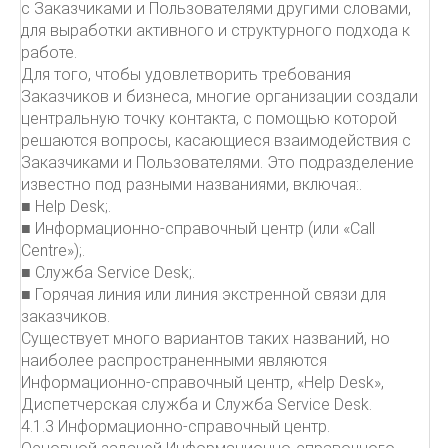
с Заказчиками и Пользователями другими словами,
для выработки активного и структурного подхода к
работе.
Для того, чтобы удовлетворить требования
Заказчиков и бизнеса, многие организации создали
центральную точку контакта, с помощью которой
решаются вопросы, касающиеся взаимодействия с
Заказчиками и Пользователями. Это подразделение
известно под разными названиями, включая:.
■ Help Desk;.
■ Информационно-справочный центр (или «Call
Centre»);.
■ Служба Service Desk;.
■ Горячая линия или линия экстренной связи для
заказчиков.
Существует много вариантов таких названий, но
наиболее распространенными являются
Информационно-справочный центр, «Help Desk»,
Диспетчерская служба и Служба Service Desk.
4.1.3 Информационно-справочный центр.