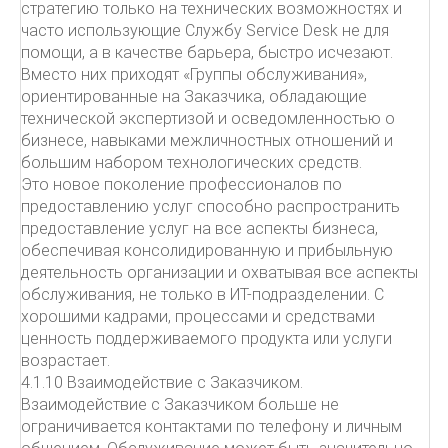
стратегию только на технических возможностях и
часто использующие Службу Service Desk не для
помощи, а в качестве барьера, быстро исчезают.
Вместо них приходят «Группы обслуживания»,
ориентированные на Заказчика, обладающие
технической экспертизой и осведомленностью о
бизнесе, навыками межличностных отношений и
большим набором технологических средств.
Это новое поколение профессионалов по
предоставлению услуг способно распространить
предоставление услуг на все аспекты бизнеса,
обеспечивая консолидированную и прибыльную
деятельность организации и охватывая все аспекты
обслуживания, не только в ИТ-подразделении. С
хорошими кадрами, процессами и средствами
ценность поддерживаемого продукта или услуги
возрастает.
4.1.10 Взаимодействие с Заказчиком.
Взаимодействие с Заказчиком больше не
ограничивается контактами по телефону и личным