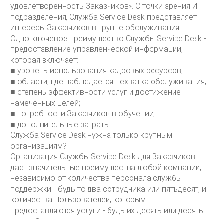
удовлетворенность Заказчиков». С точки зрения ИТ-
подразделения, Служба Service Desk представляет
интересы Заказчиков в группе обслуживания.
Одно ключевое преимущество Службы Service Desk -
предоставление управленческой информации,
которая включает:.
■ уровень использования кадровых ресурсов;.
■ области, где наблюдается нехватка обслуживания;.
■ степень эффективности услуг и достижение
намеченных целей;.
■ потребности Заказчиков в обучении;.
■ дополнительные затраты.
Служба Service Desk нужна только крупным
организациям?.
Организация Службы Service Desk для Заказчиков
даст значительные преимущества любой компании,
независимо от количества персонала службы
поддержки - будь то два сотрудника или пятьдесят, и
количества Пользователей, которым
предоставляются услуги - будь их десять или десять