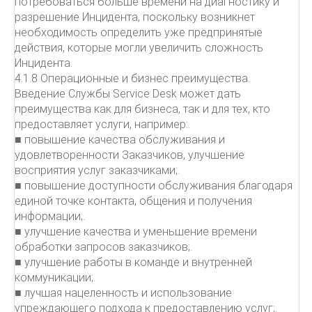
потребоваться больше времени на диагностику и
разрешение Инцидента, поскольку возникнет
необходимость определить уже предпринятые
действия, которые могли увеличить сложность
Инцидента.
4.1.8 Операционные и бизнес преимущества.
Введение Службы Service Desk может дать
преимущества как для бизнеса, так и для тех, кто
предоставляет услуги, например:.
■ повышение качества обслуживания и
удовлетворенности Заказчиков, улучшение
восприятия услуг заказчиками;.
■ повышение доступности обслуживания благодаря
единой точке контакта, общения и получения
информации;.
■ улучшение качества и уменьшение времени
обработки запросов заказчиков;.
■ улучшение работы в команде и внутренней
коммуникации;.
■ лучшая нацеленность и использование
упреждающего подхода к предоставлению услуг;.