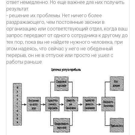
ответ немедленно. Но еще важнее для них получить
результат.
- решение их проблемы. Нет ничего более
раздражающего, чем постоянные звонки в
организацию или соответствующий отдел, когда ваш
запрос передают от одного сотрудника к другому до
тех пор, пока вы не найдете нужного человека, при
этом надеясь, что сейчас у него не обеденный
перерыв, он не в отпуске или просто не ушел с
работы раньше.