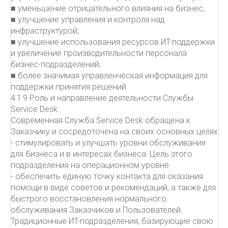
■ уменьшение отрицательного влияния на бизнес;.
■ улучшение управления и контроля над
инфраструктурой;.
■ улучшение использования ресурсов ИТ-поддержки
и увеличение производительности персонала
бизнес-подразделений;.
■ более значимая управленческая информация для
поддержки принятия решений.
4.1.9 Роль и направление деятельности Службы
Service Desk.
Современная Служба Service Desk обращена к
Заказчику и сосредоточена на своих основных целях
- стимулировать и улучшать уровни обслуживания
для бизнеса и в интересах бизнеса. Цель этого
подразделения на операционном уровне.
- обеспечить единую точку контакта для оказания
помощи в виде советов и рекомендаций, а также для
быстрого восстановления нормального
обслуживания Заказчиков и Пользователей.
Традиционные ИТ-подразделения, базирующие свою