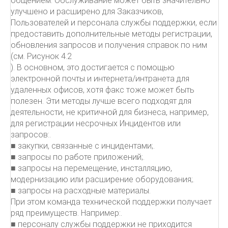
общением. Обслуживание может быть значительно
улучшено и расширено для Заказчиков,
Пользователей и персонала службы поддержки, если
предоставить дополнительные методы регистрации,
обновления запросов и получения справок по ним
(см. Рисунок 4.2
). В основном, это достигается с помощью
электронной почты и интернета/интранета для
удаленных офисов, хотя факс тоже может быть
полезен. Эти методы лучше всего подходят для
деятельности, не критичной для бизнеса, например,
для регистрации несрочных Инцидентов или
запросов:.
■ закупки, связанные с инцидентами;.
■ запросы по работе приложений;.
■ запросы на перемещение, инсталляцию,
модернизацию или расширение оборудования;.
■ запросы на расходные материалы.
При этом команда технической поддержки получает
ряд преимуществ. Например:.
■ персоналу службы поддержки не приходится