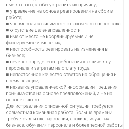
вместо того, чтобы устранить их причину;.
■ управление на основе реагирования на сбои в
работе;.
■ чрезмерная зависимость от ключевого персонала;.
■ отсутствие целенаправленности;.
■ имеют место не координируемые и не
фиксируемые изменения;.
■ неспособность реагировать на изменения в
бизнесе;.
■ нечетко определены требования к количеству
персонала и затратам на оплату труда;.
■ непостоянное качество ответов на обращения и
время реакции;.
■ нехватка управленческой информации - решения
принимаются на основе предположений, а не на
основе фактов.
Для исправления описанной ситуации, требуется
совместная командная работа. Больше времени
требуется для планирования, анализа, изучения
бизнеса, обучения персонала и более тесной работы