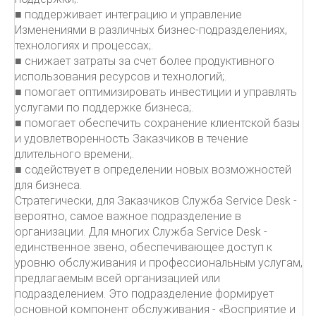
■ поддерживает интеграцию и управление
Изменениями в различных бизнес-подразделениях,
технологиях и процессах;.
■ снижает затраты за счет более продуктивного
использования ресурсов и технологий;.
■ помогает оптимизировать инвестиции и управлять
услугами по поддержке бизнеса;.
■ помогает обеспечить сохранение клиентской базы
и удовлетворенность Заказчиков в течение
длительного времени;.
■ содействует в определении новых возможностей
для бизнеса.
Стратегически, для Заказчиков Служба Service Desk -
вероятно, самое важное подразделение в
организации. Для многих Служба Service Desk -
единственное звено, обеспечивающее доступ к
уровню обслуживания и профессиональным услугам,
предлагаемым всей организацией или
подразделением. Это подразделение формирует
основной компонент обслуживания - «Восприятие и