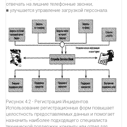
отвечать на лишние телефонные звонки;.
■ улучшается управление загрузкой персонала.
Рисунок 4.2 - Регистрация Инцидентов.
Использование регистрационных форм повышает
целостность предоставляемых данных и помогает
назначить наиболее подходящего специалиста
технической поддержки, команду или отдел для