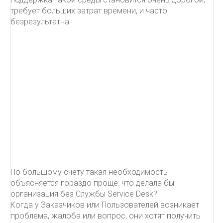
требует больших затрат времени, и часто
безрезультатна.
По большому счету такая необходимость
объясняется гораздо проще: что делала бы
организация без Службы Service Desk?.
Когда у Заказчиков или Пользователей возникает
проблема, жалоба или вопрос, они хотят получить