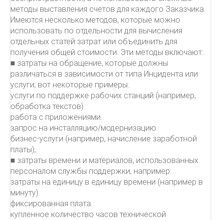
методы выставления счетов для каждого Заказчика.
Имеются несколько методов, которые можно
использовать по отдельности для вычисления
отдельных статей затрат или объединить для
получения общей стоимости. Эти методы включают:.
■ затраты на обращение, которые должны
различаться в зависимости от типа Инцидента или
услуги; вот некоторые примеры:.
услуги по поддержке рабочих станций (например,
обработка текстов).
работа с приложениями.
запрос на инсталляцию/модернизацию.
бизнес-услуги (например, начисление заработной
платы);.
■ затраты времени и материалов, использованных
персоналом службы поддержки, например:.
затраты на единицу в единицу времени (например в
минуту).
фиксированная плата.
купленное количество часов технической