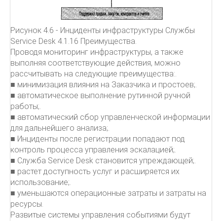
Рисунок 4.6 - Инциденты инфраструктуры Службы
Service Desk 4.1.16 Преимущества.
Проводя мониторинг инфраструктуры, а также
выполняя соответствующие действия, можно
рассчитывать на следующие преимущества:.
■ минимизация влияния на Заказчика и простоев;.
■ автоматическое выполнение рутинной ручной
работы;.
■ автоматический сбор управленческой информации
для дальнейшего анализа;.
■ Инциденты после регистрации попадают под
контроль процесса управления эскалацией;.
■ Служба Service Desk становится упреждающей;.
■ растет доступность услуг и расширяется их
использование;.
■ уменьшаются операционные затраты и затраты на
ресурсы.
Развитые системы управления событиями будут