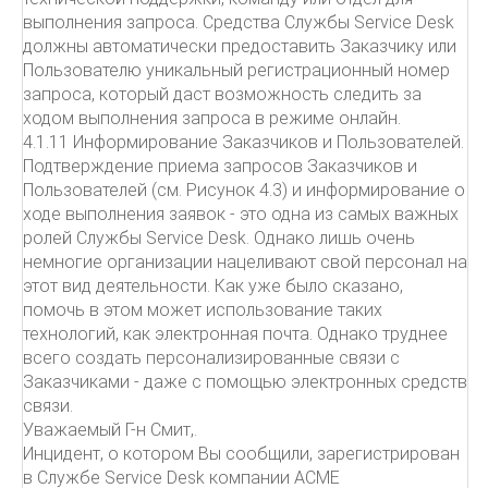
выполнения запроса. Средства Службы Service Desk
должны автоматически предоставить Заказчику или
Пользователю уникальный регистрационный номер
запроса, который даст возможность следить за
ходом выполнения запроса в режиме онлайн.
4.1.11 Информирование Заказчиков и Пользователей.
Подтверждение приема запросов Заказчиков и
Пользователей (см. Рисунок 4.3) и информирование о
ходе выполнения заявок - это одна из самых важных
ролей Службы Service Desk. Однако лишь очень
немногие организации нацеливают свой персонал на
этот вид деятельности. Как уже было сказано,
помочь в этом может использование таких
технологий, как электронная почта. Однако труднее
всего создать персонализированные связи с
Заказчиками - даже с помощью электронных средств
связи.
Уважаемый Г-н Смит,.
Инцидент, о котором Вы сообщили, зарегистрирован
в Службе Service Desk компании ACME