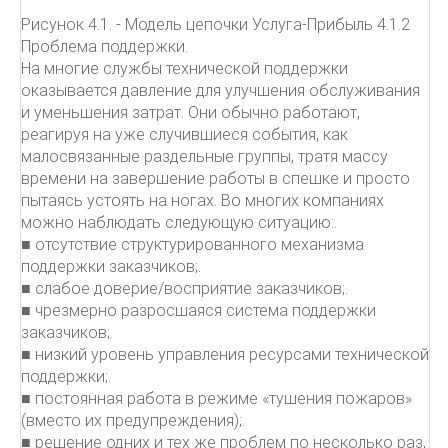
Рисунок 4.1. - Модель цепочки Услуга-Прибыль 4.1.2
Проблема поддержки.
На многие службы технической поддержки
оказывается давление для улучшения обслуживания
и уменьшения затрат. Они обычно работают,
реагируя на уже случившиеся события, как
малосвязанные раздельные группы, тратя массу
времени на завершение работы в спешке и просто
пытаясь устоять на ногах. Во многих компаниях
можно наблюдать следующую ситуацию:.
■ отсутствие структурированного механизма
поддержки заказчиков;.
■ слабое доверие/восприятие заказчиков;.
■ чрезмерно разросшаяся система поддержки
заказчиков;.
■ низкий уровень управления ресурсами технической
поддержки;.
■ постоянная работа в режиме «тушения пожаров»
(вместо их предупреждения);.
■ решение одних и тех же проблем по несколько раз,