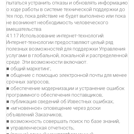
пытаться устранить отказы и обновлять информацию
о ходе работы в системе технической поддержки до
тех пор, пока действие не будет выполнено или пока
не возникнет необходимость человеческого
вмешательства.
4.1.17 Использование интернет-технологий.
Интернет-технологии предоставляют целый ряд
полезных возможностей для поддержки Управления
услугами в глобальной, локальной и распределенной
среде. Эти возможности включают:.
■ общий маркетинг;.
■ общение с помощью электронной почты для менее
срочных запросов;.
■ обеспечение модернизации и устранение ошибок
программного обеспечения поставщиков;.
■ публикация сведений об Известных ошибках;.
■ «мгновенное» оповещение через доски
объявлений Заказчиков;.
■ возможность совершать поиск по базе знаний;.
■ управленческая отчетность;.