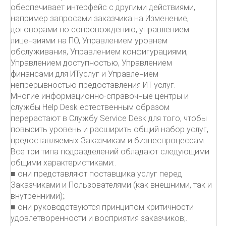
обеспечивает интерфейс с другими действиями,
например запросами заказчика на Изменение,
договорами по сопровождению, управлением
лицензиями на ПО, Управлением уровнем
обслуживания, Управлением конфигурациями,
Управлением доступностью, Управлением
финансами для ИТуслуг и Управлением
непрерывностью предоставления ИТ-услуг.
Многие информационно-справочные центры и
службы Help Desk естественным образом
перерастают в Службу Service Desk для того, чтобы
повысить уровень и расширить общий набор услуг,
предоставляемых Заказчикам и бизнеспроцессам.
Все три типа подразделений обладают следующими
общими характеристиками:.
■ они представляют поставщика услуг перед
Заказчиками и Пользователями (как внешними, так и
внутренними);.
■ они руководствуются принципом критичности
удовлетворенности и восприятия заказчиков;.