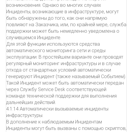
возникновения. Однако во многих случаях
Инциденты, возникающие в инфраструктуре, могут
быть обнаружены до того, как они напрямую
повлияют на Заказчика, или, по крайней мере, служба
поддержки может быть немедленно уведомлена о
случившемся Инциденте.
Для этой функции используются средства
автоматического мониторинга сети и среды
эксплуатации. В простейшем варианте они проводят
регулярный мониторинг инфраструктуры и в случае
отхода от стандартных условий автоматически
генерируют Инцидент (также называемый Событием).
Такой Инцидент может быть автоматически передан
через Службу Service Desk соответствующей
команде технической поддержки для выполнения
дальнейших действий.
4.1.14 Автоматически вызываемые инциденты
инфраструктуры.
В дополнение к наблюдаемым Инцидентам
Инциденты могут быть вызваны с помощью скриптов,