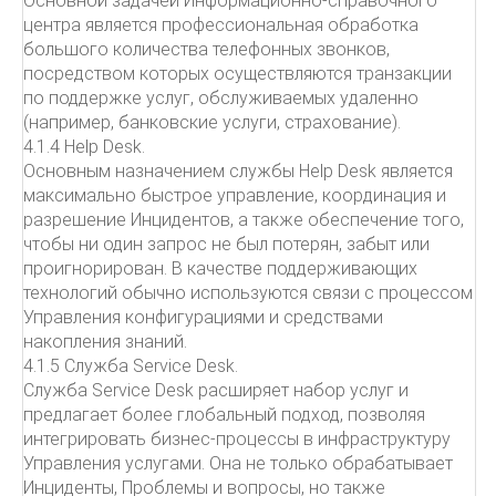
Основной задачей Информационно-справочного
центра является профессиональная обработка
большого количества телефонных звонков,
посредством которых осуществляются транзакции
по поддержке услуг, обслуживаемых удаленно
(например, банковские услуги, страхование).
4.1.4 Help Desk.
Основным назначением службы Help Desk является
максимально быстрое управление, координация и
разрешение Инцидентов, а также обеспечение того,
чтобы ни один запрос не был потерян, забыт или
проигнорирован. В качестве поддерживающих
технологий обычно используются связи с процессом
Управления конфигурациями и средствами
накопления знаний.
4.1.5 Служба Service Desk.
Служба Service Desk расширяет набор услуг и
предлагает более глобальный подход, позволяя
интегрировать бизнес-процессы в инфраструктуру
Управления услугами. Она не только обрабатывает
Инциденты, Проблемы и вопросы, но также