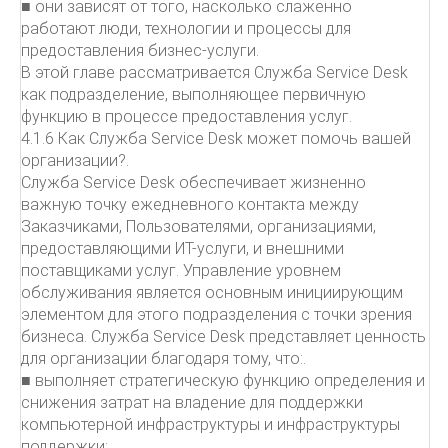
■ они зависят от того, насколько слаженно
работают люди, технологии и процессы для
предоставления бизнес-услуги.
В этой главе рассматривается Служба Service Desk
как подразделение, выполняющее первичную
функцию в процессе предоставления услуг.
4.1.6 Как Служба Service Desk может помочь вашей
организации?.
Служба Service Desk обеспечивает жизненно
важную точку ежедневного контакта между
Заказчиками, Пользователями, организациями,
предоставляющими ИТ-услуги, и внешними
поставщиками услуг. Управление уровнем
обслуживания является основным инициирующим
элементом для этого подразделения с точки зрения
бизнеса. Служба Service Desk представляет ценность
для организации благодаря тому, что:.
■ выполняет стратегическую функцию определения и
снижения затрат на владение для поддержки
компьютерной инфраструктуры и инфраструктуры
поддержки;.