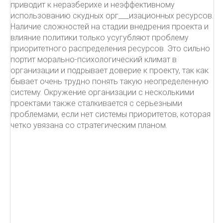
приводит к неразберихе и неэффективному
использованию скудных орг___изационных ресурсов.
Наличие сложностей на стадии внедрения проекта и
влияние политики только усугубляют проблему
приоритетного распределения ресурсов. Это сильно
портит морально-психологический климат в
организации и подрывает доверие к проекту, так как
бывает очень трудно понять такую неопределенную
систему. Окружение организации с несколькими
проектами также сталкивается с серьезными
проблемами, если нет системы приоритетов, которая
четко увязана со стратегическим планом.