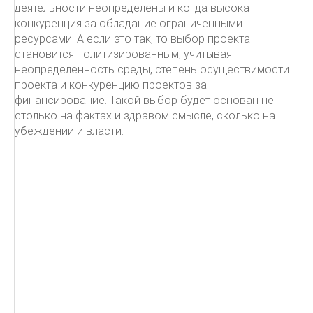
деятельности неопределены и когда высока
конкуренция за обладание ограниченными
ресурсами. А если это так, то выбор проекта
становится политизированным, учитывая
неопределенность среды, степень осуществимости
проекта и конкуренцию проектов за
финансирование. Такой выбор будет основан не
столько на фактах и здравом смысле, сколько на
убеждении и власти.