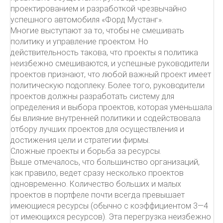
проектированием и разработкой чрезвычайно
успешного автомобиля «Форд Мустанг».
Многие выступают за то, чтобы не смешивать
политику и управление проектом. Но
действительность такова, что проекты я политика
неизбежно смешиваются, и успешные руководители
проектов признают, что любой важный проект имеет
политическую подоплеку. Более того, руководители
проектов должны разработать систему для
определения и выбора проектов, которая уменьшала
бы влияние внутренней политики и содействовала
отбору лучших проектов для осуществления и
достижения цели и стратегии фирмы.
Сложные проекты и борьба за ресурсы.
Выше отмечалось, что большинство организаций,
как правило, ведет сразу несколько проектов
одновременно. Количество больших и малых
проектов в портфеле почти всегда превышает
имеющиеся ресурсы (обычно с коэффициентом 3—4
от имеющихся ресурсов). Эта перегрузка неизбежно