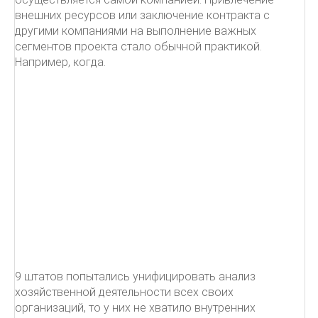
внешних ресурсов или заключение контракта с
другими компаниями на выполнение важных
сегментов проекта стало обычной практикой.
Например, когда.
9 штатов попытались унифицировать анализ
хозяйственной деятельности всех своих
организаций, то у них не хватило внутренних