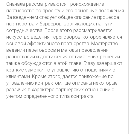
Сначала рассматриваются происхождение
партнерства по проекту и его основные положения.
За введением следует общее описание процесса
партнерства и барьеров, возникающих на пути
сотрудничества. После этого рассматривается
искусство ведения переговоров, которое является
основой эффективного партнерства. Мастерство
ведения переговоров и методы преодоления
разногласий и достижения оптимальных решений
также обсуждаются в этой главе. Главу завершают
краткие заметки по управлению отношениями с
клиентами. Кроме этого, дается приложение по
управлению контрактом, где описаны некоторые
различия в характере партнерских отношений с
учетом определенного типа контракта.