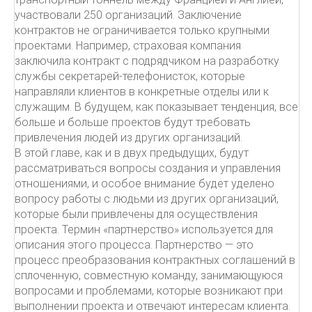
участвовали 250 организаций. Заключение
контрактов не ограничивается только крупными
проектами. Например, страховая компания
заключила контракт с подрядчиком на разработку
службы секретарей-телефонисток, которые
направляли клиентов в конкретные отделы или к
служащим. В будущем, как показывает тенденция, все
больше и больше проектов будут требовать
привлечения людей из других организаций.
В этой главе, как и в двух предыдущих, будут
рассматриваться вопросы создания и управления
отношениями, и особое внимание будет уделено
вопросу работы с людьми из других организаций,
которые были привлечены для осуществления
проекта. Термин «партнерство» используется для
описания этого процесса. Партнерство — это
процесс преобразования контрактных соглашений в
сплоченную, совместную команду, занимающуюся
вопросами и проблемами, которые возникают при
выполнении проекта и отвечают интересам клиента.