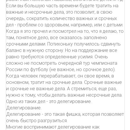
Если вы большую часть времени будете тратить на
важные и несрочные дела, это позволит, в свою
очередь, сократить количество важных и срочных
дел - проблем со здоровьем, например, или с детьми.
Когда я это прочел и посмотрел на то, что я делаю, то
там, понятное дело, все оказалось заполнено
срочными делами. Потихоньку получилось сдвинуть
баланс в нужную сторону. Но на поддержание все
равно требуются определенные усилия. Очень
сложно не посмотреть очередной тур чемпионата
России по футболу (не важное, но срочное дело).
Когда человек перерабатывает, он свое время, в
основном, тратит на срочные дела. Срочные важные
и срочные не важные дела. А стремиться, еще раз,
нужно к тому, чтобы делать важные несрочные дела.
Одно из таких дел - это делегирование.
Делегирование.
Делегирование - это такая фишка, которая позволяет
очень быстро разгрузиться.
Многие воспринимают делегирование как