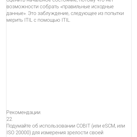
возможности собрать «правильные исходные
данные». Это заблуждение, следующее из попытки
мерить ITIL с помощью ITIL.
Рекомендации.
22.
Подумайте об использовании COBIT (или eSCM, или
ISO 20000) для измерения зрелости своей