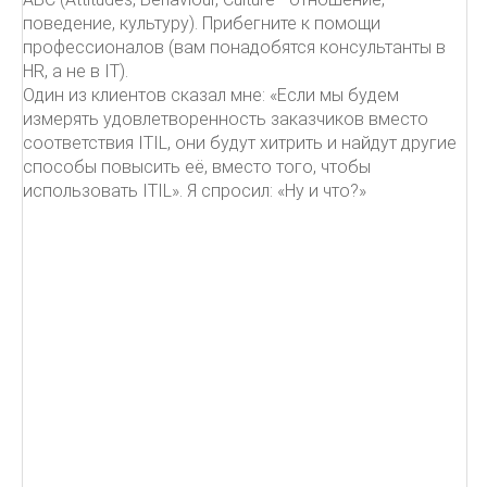
поведение, культуру). Прибегните к помощи
профессионалов (вам понадобятся консультанты в
HR, а не в IT).
Один из клиентов сказал мне: «Если мы будем
измерять удовлетворенность заказчиков вместо
соответствия ITIL, они будут хитрить и найдут другие
способы повысить её, вместо того, чтобы
использовать ITIL». Я спросил: «Ну и что?»