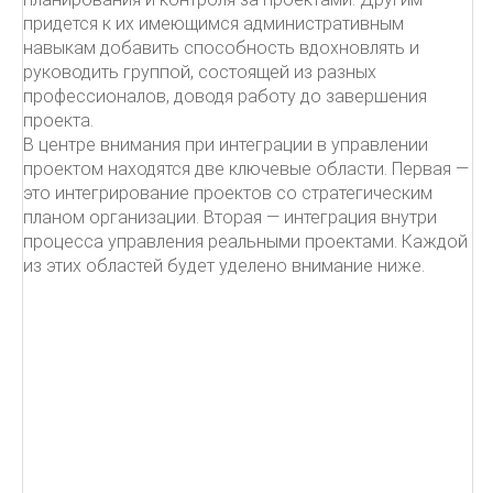
придется к их имеющимся административным
навыкам добавить способность вдохновлять и
руководить группой, состоящей из разных
профессионалов, доводя работу до завершения
проекта.
В центре внимания при интеграции в управлении
проектом находятся две ключевые области. Первая —
это интегрирование проектов со стратегическим
планом организации. Вторая — интеграция внутри
процесса управления реальными проектами. Каждой
из этих областей будет уделено внимание ниже.