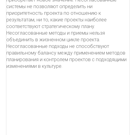
системы не позволяют определить ни
приоритетность проекта по отношению к
результатам, ни то, какие проекты наиболее
соответствуют стратегическому плану.
Несогласованные методы и приемы нельзя
объединить в жизненном цикле проекта.
Несогласованные подходы не способствуют
правильному балансу между применением методов
планирования и контролем проектов с подходящими
изменениями в культуре.