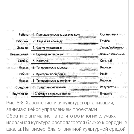
Рис. 8-8. Характеристики культуры организации,
занимающейся управлением проектами.
Обратите внимание на то, что во многих случаях
идеальная культура располагается ближе к середине
шкалы. Например, благоприятной культурной средой