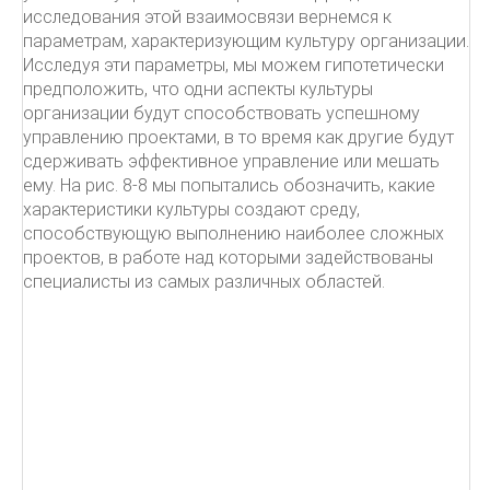
исследования этой взаимосвязи вернемся к
параметрам, характеризующим культуру организации.
Исследуя эти параметры, мы можем гипотетически
предположить, что одни аспекты культуры
организации будут способствовать успешному
управлению проектами, в то время как другие будут
сдерживать эффективное управление или мешать
ему. На рис. 8-8 мы попытались обозначить, какие
характеристики культуры создают среду,
способствующую выполнению наиболее сложных
проектов, в работе над которыми задействованы
специалисты из самых различных областей.