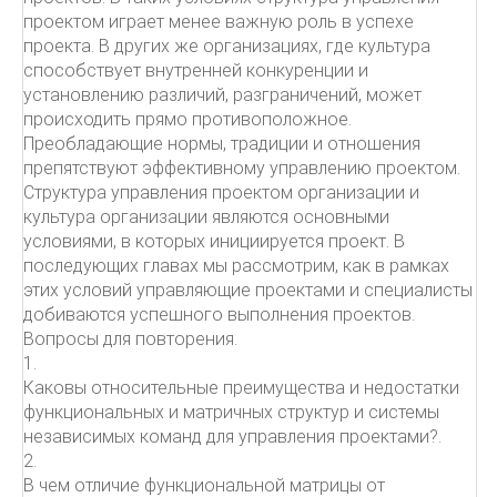
проектом играет менее важную роль в успехе
проекта. В других же организациях, где культура
способствует внутренней конкуренции и
установлению различий, разграничений, может
происходить прямо противоположное.
Преобладающие нормы, традиции и отношения
препятствуют эффективному управлению проектом.
Структура управления проектом организации и
культура организации являются основными
условиями, в которых инициируется проект. В
последующих главах мы рассмотрим, как в рамках
этих условий управляющие проектами и специалисты
добиваются успешного выполнения проектов.
Вопросы для повторения.
1.
Каковы относительные преимущества и недостатки
функциональных и матричных структур и системы
независимых команд для управления проектами?.
2.
В чем отличие функциональной матрицы от