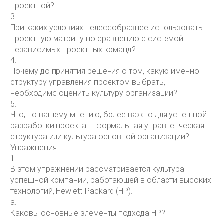
проектной?.
3.
При каких условиях целесообразнее использовать
проектную матрицу по сравнению с системой
независимых проектных команд?.
4.
Почему до принятия решения о том, какую именно
структуру управления проектом выбрать,
необходимо оценить культуру организации?.
5.
Что, по вашему мнению, более важно для успешной
разработки проекта — формальная управленческая
структура или культура основной организации?.
Упражнения.
1.
В этом упражнении рассматривается культура
успешной компании, работающей в области высоких
технологий, Hewlett-Packard (HP).
a.
Каковы основные элементы подхода HP?.