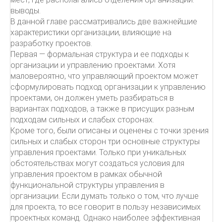
выводы.
В данной главе рассматривались две важнейшие
характеристики организации, влияющие на
разработку проектов.
Первая — формальная структура и ее подходы к
организации и управлению проектами. Хотя
маловероятно, что управляющий проектом может
сформулировать подход организации к управлению
проектами, он должен уметь разбираться в
вариантах подходов, а также в присущих разным
подходам сильных и слабых сторонах.
Кроме того, были описаны и оценены с точки зрения
сильных и слабых сторон три основные структуры
управления проектами. Только при уникальных
обстоятельствах могут создаться условия для
управления проектом в рамках обычной
функциональной структуры управления в
организации. Если думать только о том, что лучше
для проекта, то все говорит в пользу независимых
проектных команд. Однако наиболее эффективная