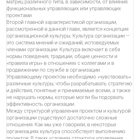
матриц различного типа, в зависимости, от влияния
функциональных управляющих или управляющих
проектами.
Второй главной характеристикой организации,
рассмотренной в данной главе, является концепция
организационной культуры. Культура организации —
это система мнений и ожиданий, исповедуемых
членами организации. Культура включает в себя
нормы поведения, традиции, общие ценности и
«правила игры» в отношениях с коллегами и в
продвижении по службе в организации.
Управляющему проектом необходимо «чувствовать»
различные культуры, чтобы разрабатывать стратегию
и действия, понятные и принимаемые всеми, а также
не нарушать нормы, которые могли бы подорвать
эффективность организации.
Между структурой управления проектом и культурой
организации существуют достаточно сложные
отношения. Как мы уже говорили, в некоторых
организациях культура способствует выполнению
проектов. В таких условиях структура управления